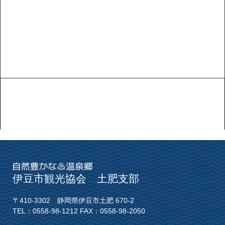
伊豆市観光協会 土肥支部
〒410-3302 静岡県伊豆市土肥 670-2
TEL：0558-98-1212 FAX：0558-98-2050