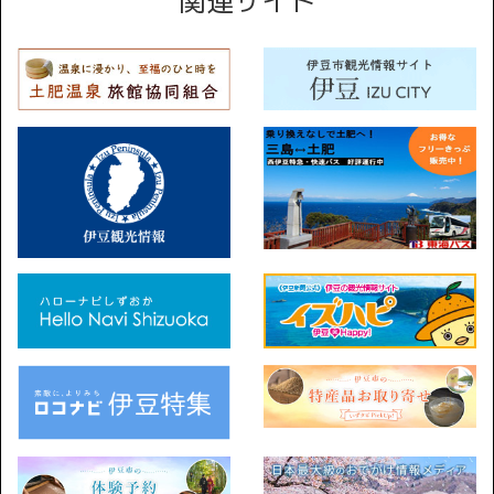
関連サイト