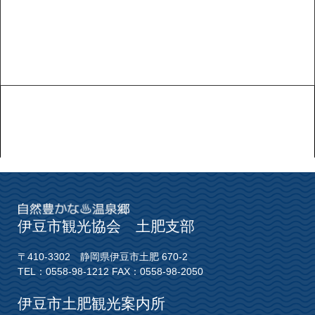
伊豆市観光協会 土肥支部
〒410-3302 静岡県伊豆市土肥 670-2
TEL：0558-98-1212 FAX：0558-98-2050
伊豆市土肥観光案内所