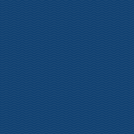
住所 静岡県伊豆市 小下田1671-1
電話 0558-99-0027
山田石油 ＧＳ
住所 静岡県伊豆市 小下田 669
電話 0558-99-0380