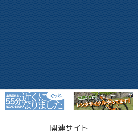
関連サイト