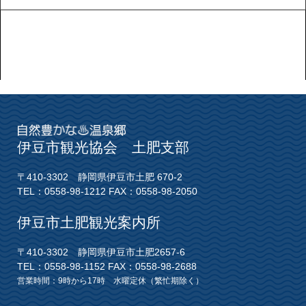
伊豆市観光協会 土肥支部
〒410-3302 静岡県伊豆市土肥 670-2
TEL：0558-98-1212 FAX：0558-98-2050
伊豆市土肥観光案内所
〒410-3302 静岡県伊豆市土肥2657-6
TEL：0558-98-1152 FAX：0558-98-2688
営業時間：9時から17時 水曜定休（繁忙期除く）