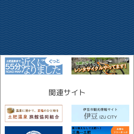
土肥桜開花状況
カテゴリー
関連サイト