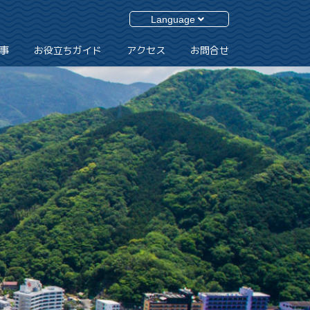
Language
事
お役立ちガイド
アクセス
お問合せ