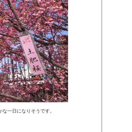
かな一日になりそうです。