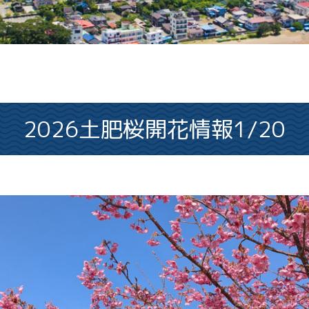
2026土肥桜開花情報1/20