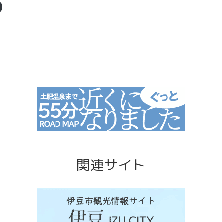
関連サイト