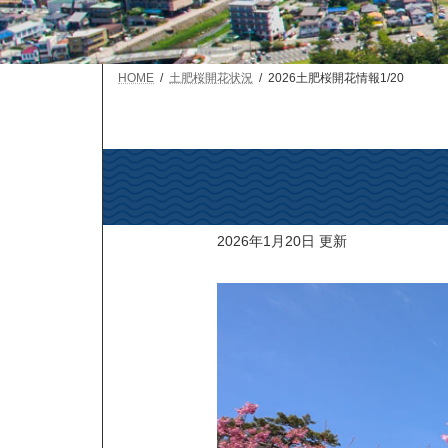
HOME
土肥桜開花状況
2026土肥桜開花情報1/20
2026年1月20日
更新