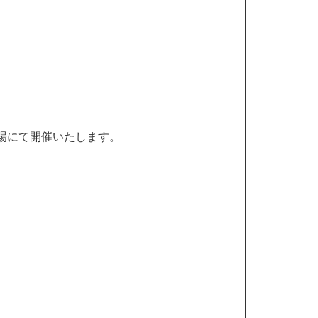
広場にて開催いたします。