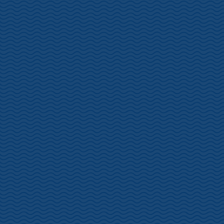
土肥桜開花情報 1/11
2024年1月22日
更新