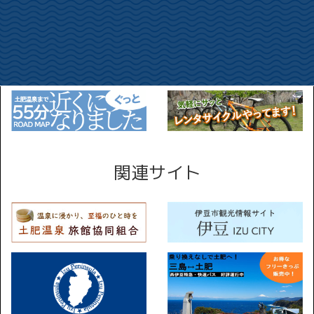
関連サイト