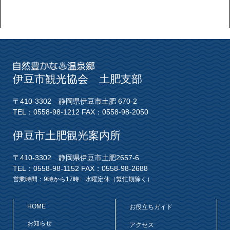
伊豆市観光協会 土肥支部
〒410-3302 静岡県伊豆市土肥 670-2
TEL：0558-98-1212 FAX：0558-98-2050
伊豆市土肥観光案内所
〒410-3302 静岡県伊豆市土肥2657-6
TEL：0558-98-1152 FAX：0558-98-2688
営業時間：9時から17時 水曜定休（繁忙期除く）
HOME
お役立ちガイド
お知らせ
アクセス