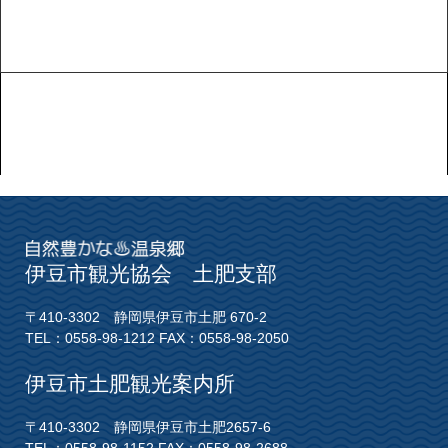
伊豆市観光協会 土肥支部
〒410-3302 静岡県伊豆市土肥 670-2
TEL：0558-98-1212 FAX：0558-98-2050
伊豆市土肥観光案内所
〒410-3302 静岡県伊豆市土肥2657-6
TEL：0558-98-1152 FAX：0558-98-2688