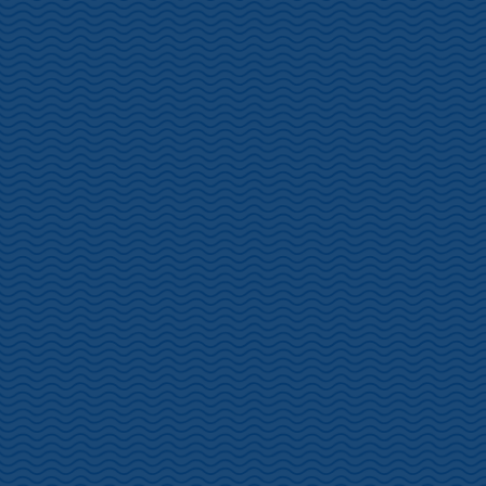
土肥桜開花情報 1/20
2024年1月20日
更新
松原公園