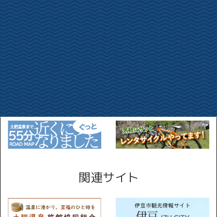
土肥桜開花状況
カテゴリー
関連サイト