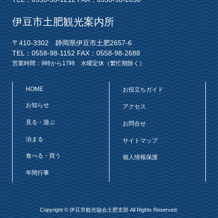
伊豆市土肥観光案内所
〒410-3302 静岡県伊豆市土肥2657-6
TEL：0558-98-1152 FAX：0558-98-2688
営業時間：9時から17時 水曜定休（繁忙期除く）
HOME
お役立ちガイド
お知らせ
アクセス
見る・遊ぶ
お問合せ
泊まる
サイトマップ
食べる・買う
個人情報保護
年間行事
Copyright © 伊豆市観光協会土肥支部 All Rights Reserved.