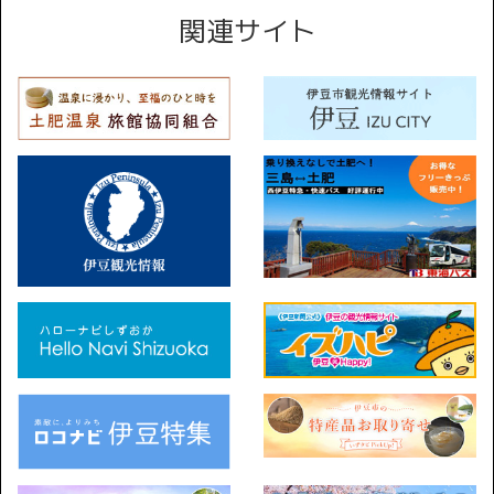
関連サイト