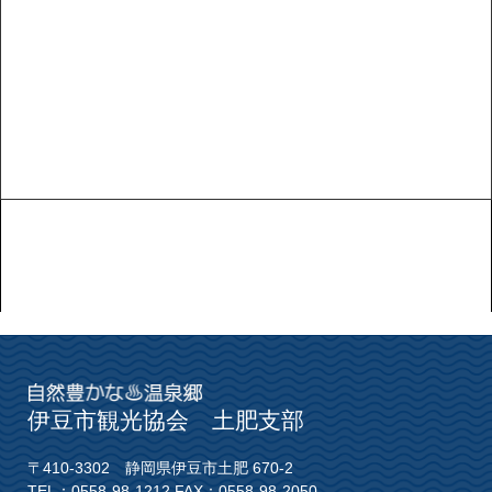
伊豆市観光協会 土肥支部
〒410-3302 静岡県伊豆市土肥 670-2
TEL：0558-98-1212 FAX：0558-98-2050