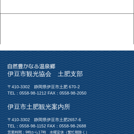
伊豆市観光協会 土肥支部
〒410-3302 静岡県伊豆市土肥 670-2
TEL：0558-98-1212 FAX：0558-98-2050
伊豆市土肥観光案内所
〒410-3302 静岡県伊豆市土肥2657-6
TEL：0558-98-1152 FAX：0558-98-2688
営業時間：9時から17時 水曜定休（繁忙期除く）